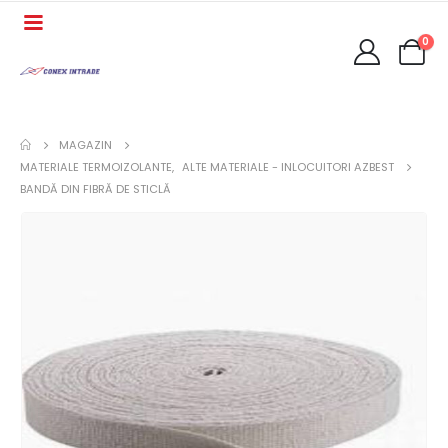
0
MAGAZIN
MATERIALE TERMOIZOLANTE
,
ALTE MATERIALE - INLOCUITORI AZBEST
BANDĂ DIN FIBRĂ DE STICLĂ