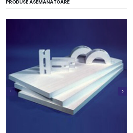
PRODUSE ASEMANATOARE