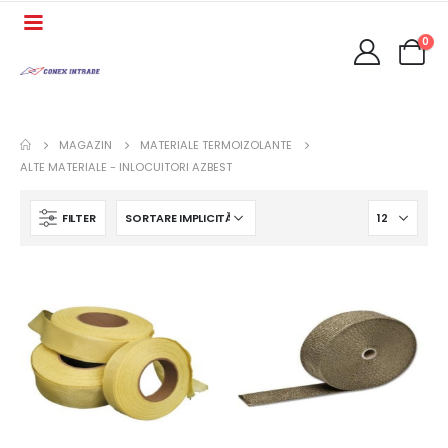
0
MAGAZIN
MATERIALE TERMOIZOLANTE
ALTE MATERIALE - INLOCUITORI AZBEST
FILTER