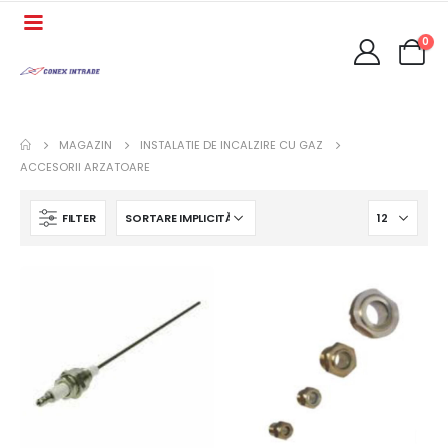
0
MAGAZIN
INSTALATIE DE INCALZIRE CU GAZ
ACCESORII ARZATOARE
FILTER