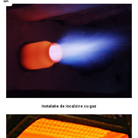
Instalatie de incalzire cu gaz