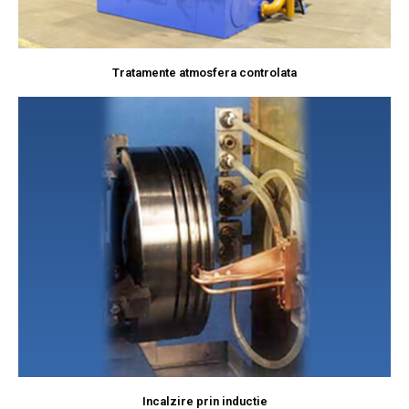
Tratamente atmosfera controlata
Incalzire prin inductie