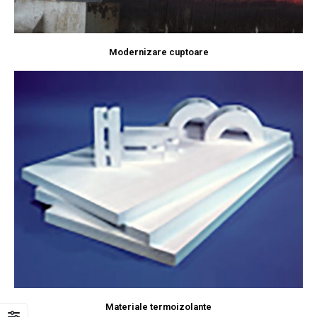
Modernizare cuptoare
Materiale termoizolante