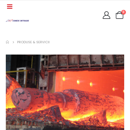
0
PRODUSE & SERVICII