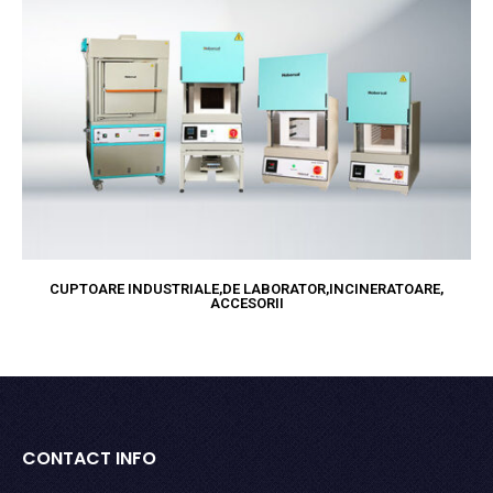
CUPTOARE INDUSTRIALE,DE LABORATOR,INCINERATOARE,
ACCESORII
CONTACT INFO