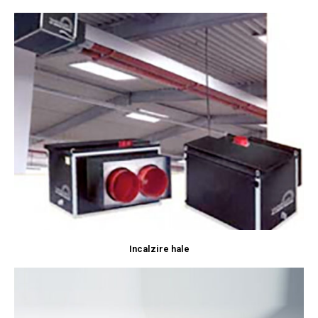
Incalzire hale